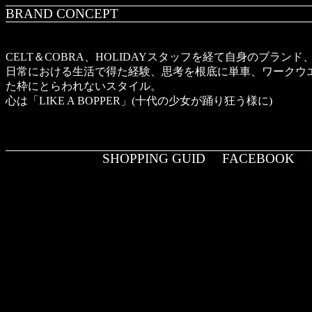
BRAND CONCEPT
CELT＆COBRA、HOLIDAYスタッフを経て自身のブランド、T
日常における生活で得た経験、思考を根底に単車、ワークウ
た枠にとらわれないスタイル。
心は「LIKE A BOPPER」(十代の少女が踊り狂う様に)
SHOPPING GUID
FACEBOOK