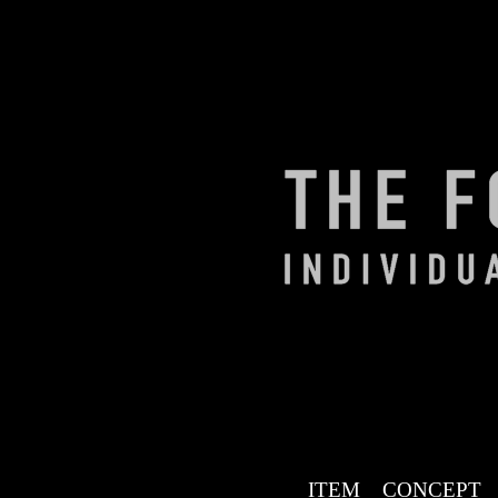
ITEM
CONCEPT