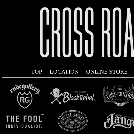
TOP
LOCATION
ONLINE STORE